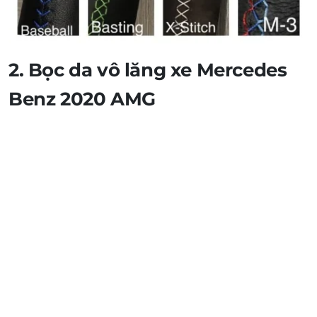
2. Bọc da vô lăng xe Mercedes
Benz 2020 AMG