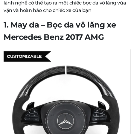
lành nghề có thể tạo ra một chiếc bọc da vô lăng vừa
vặn và hoàn hảo cho chiếc xe của bạn
1. May da – Bọc da vô lăng xe
Mercedes Benz 2017 AMG