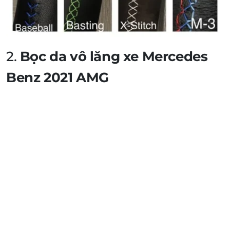
2.
Bọc da vô lăng xe Mercedes
Benz
2021 AMG