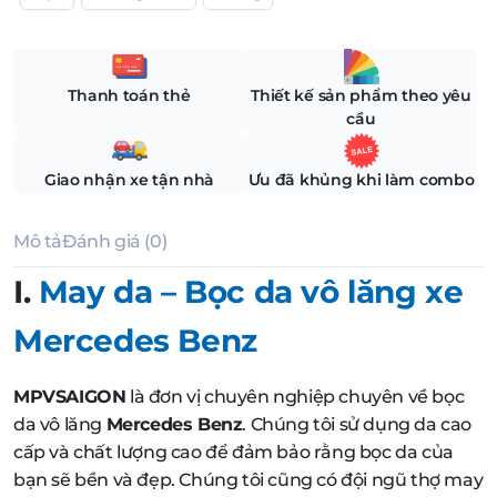
Thanh toán thẻ
Thiết kế sản phẩm theo yêu
cầu
Giao nhận xe tận nhà
Ưu đã khủng khi làm combo
Mô tả
Đánh giá (0)
I.
May da – Bọc da vô lăng xe
Mercedes Benz
MPVSAIGON
là đơn vị chuyên nghiệp chuyên về bọc
da vô lăng
Mercedes Benz
. Chúng tôi sử dụng da cao
cấp và chất lượng cao để đảm bảo rằng bọc da của
bạn sẽ bền và đẹp. Chúng tôi cũng có đội ngũ thợ may