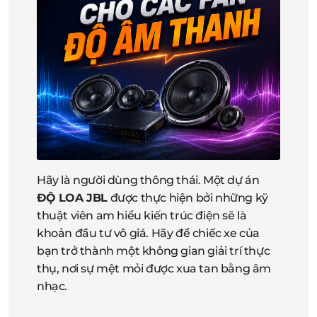
Hãy là người dùng thông thái. Một dự án
ĐỘ LOA JBL
được thực hiện bởi những kỹ
thuật viên am hiểu kiến trúc điện sẽ là
khoản đầu tư vô giá. Hãy để chiếc xe của
bạn trở thành một không gian giải trí thực
thụ, nơi sự mệt mỏi được xua tan bằng âm
nhạc.