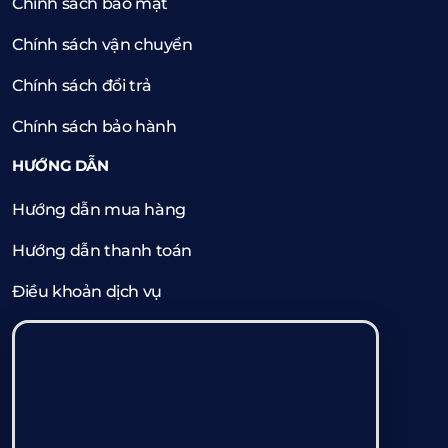
Chính sách bảo mật
Chính sách vận chuyển
Chính sách đổi trả
Chính sách bảo hành
HƯỚNG DẪN
Hướng dẫn mua hàng
Hướng dẫn thanh toán
Điều khoản dịch vụ