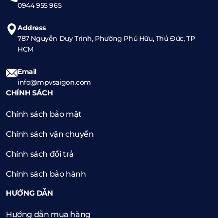
0944 955 965
Address
787 Nguyễn Duy Trinh, Phường Phú Hữu, Thủ Đức, TP
HCM
Email
info@mpvsaigon.com
CHÍNH SÁCH
Chính sách bảo mật
Chính sách vận chuyển
Chính sách đổi trả
Chính sách bảo hành
HƯỚNG DẪN
Hướng dẫn mua hàng