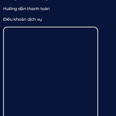
Hướng dẫn thanh toán
Điều khoản dịch vụ