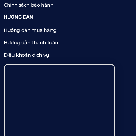
Chính sách bảo hành
HƯỚNG DẪN
Hướng dẫn mua hàng
Hướng dẫn thanh toán
Điều khoản dịch vụ