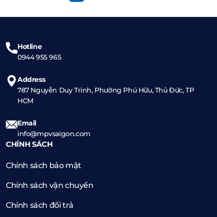
Hotline
0944 955 965
Address
787 Nguyễn Duy Trinh, Phường Phú Hữu, Thủ Đức, TP
HCM
Email
info@mpvsaigon.com
CHÍNH SÁCH
Chính sách bảo mật
Chính sách vận chuyển
Chính sách đổi trả