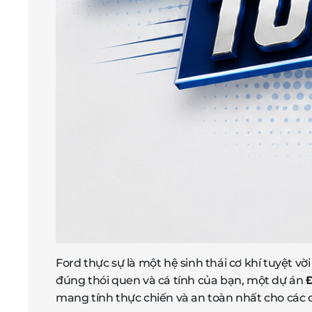
Ford thực sự là một hệ sinh thái cơ khí tuyệt v
đúng thói quen và cá tính của bạn, một dự án
mang tính thực chiến và an toàn nhất cho các 