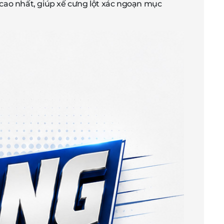
cao nhất, giúp xế cưng lột xác ngoạn mục