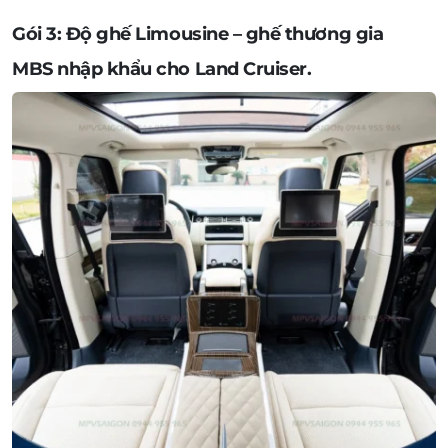
Gói 3: Độ ghế Limousine – ghế thương gia
MBS nhập khẩu cho Land Cruiser.