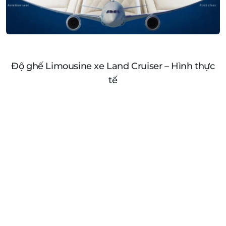
Độ ghế Limousine xe Land Cruiser – Hình thực
tế