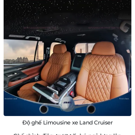
Độ ghế Limousine xe Land Cruiser