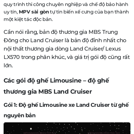
quy trình thi công chuyên nghiệp và chế độ bảo hành
uy tín,
MPV sài gòn
tự tin biến xế cưng của bạn thành
một kiệt tác độc bản.
Cần nói rằng, bản độ thương gia MBS Trung
Đông cho Land Cruiser là bản độ đỉnh nhất cho
nội thất thương gia dòng Land Cruiser/ Lexus
LX570 trong phân khúc, và giá trị gói độ cũng rất
lớn.
Các gói độ ghế Limousine – độ ghế
thương gia MBS Land Cruiser
Gói 1: Độ ghế Limousine xe Land Cruiser từ ghế
nguyên bản