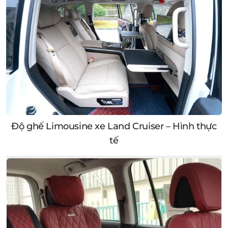
Độ ghế Limousine xe Land Cruiser – Hình thực
tế