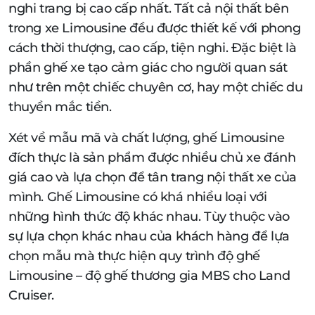
nghi trang bị cao cấp nhất. Tất cả nội thất bên
trong xe Limousine đều được thiết kế với phong
cách thời thượng, cao cấp, tiện nghi. Đặc biệt là
phần ghế xe tạo cảm giác cho người quan sát
như trên một chiếc chuyên cơ, hay một chiếc du
thuyền mắc tiền.
Xét về mẫu mã và chất lượng, ghế Limousine
đích thực là sản phẩm được nhiều chủ xe đánh
giá cao và lựa chọn để tân trang nội thất xe của
mình. Ghế Limousine có khá nhiều loại với
những hình thức độ khác nhau. Tùy thuộc vào
sự lựa chọn khác nhau của khách hàng để lựa
chọn mẫu mà thực hiện quy trình độ ghế
Limousine – độ ghế thương gia MBS cho Land
Cruiser.