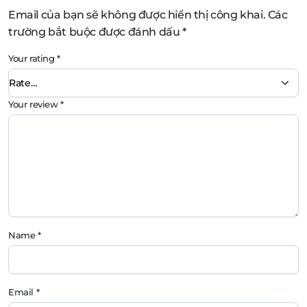
Email của bạn sẽ không được hiển thị công khai.
Các
trường bắt buộc được đánh dấu
*
Your rating
*
Your review
*
Name
*
Email
*