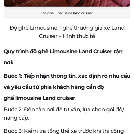
Do ghe Limousine land cruiser
Độ ghế Limousine – ghế thương gia xe Land
Cruiser – Hình thực tế
Quy trình độ ghế Limousine Land Cruiser tận
nơi:
Bước 1: Tiếp nhận thông tin, xác định rõ nhu cầu
và yêu cầu từ phía khách hàng cần độ
ghế limousine Land cruiser
Bước 2: Đến tận nơi để tư vấn, lựa chọn gói độ/
nâng cấp.
Bước 3: Kiểm tra tổng thể xe trước khi thi công