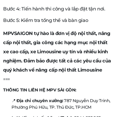
Bước 4: Tiến hành thi công và lắp đặt tận nơi.
Bước 5: Kiểm tra tổng thể và bàn giao
MPVSAIGON tự hào là đơn vị độ nội thất, nâng
cấp nội thất
, gia công các hạng mục nội thất
xe cao cấp, xe Limousine uy tín và nhiều kinh
nghiệm. Đảm bảo được tất cả các yêu cầu của
quý khách về nâng cấp nội thất Limousine
===
THÔNG TIN LIÊN HỆ MPV SÀI GÒN:
📍
Địa chỉ chuyên xưởng:
787 Nguyễn Duy Trinh,
Phường Phú Hữu, TP. Thủ Đức, TP.HCM