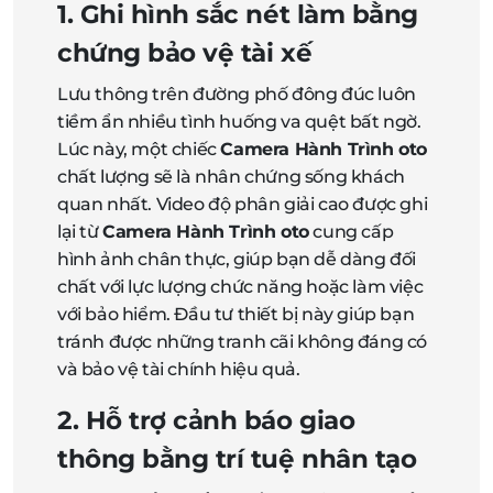
1. Ghi hình sắc nét làm bằng
chứng bảo vệ tài xế
Lưu thông trên đường phố đông đúc luôn
tiềm ẩn nhiều tình huống va quệt bất ngờ.
Lúc này, một chiếc
Camera Hành Trình oto
chất lượng sẽ là nhân chứng sống khách
quan nhất. Video độ phân giải cao được ghi
lại từ
Camera Hành Trình oto
cung cấp
hình ảnh chân thực, giúp bạn dễ dàng đối
chất với lực lượng chức năng hoặc làm việc
với bảo hiểm. Đầu tư thiết bị này giúp bạn
tránh được những tranh cãi không đáng có
và bảo vệ tài chính hiệu quả.
2. Hỗ trợ cảnh báo giao
thông bằng trí tuệ nhân tạo