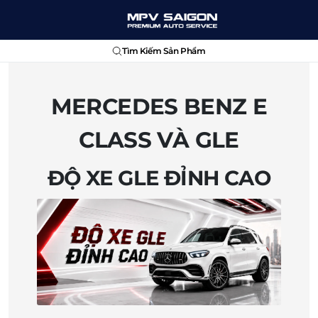
Tìm Kiếm Sản Phẩm
MERCEDES BENZ E
CLASS VÀ GLE
ĐỘ XE GLE ĐỈNH CAO