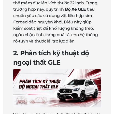
thế mâm đúc lên kích thước 22 inch. Trong
trường hợp này, quy trình
Độ Xe GLE
tiêu
chuẩn yêu cầu sử dụng vật liệu hợp kim
Forged dập nguyên khối. Điều này giúp
kiểm soát triệt để khối lượng không treo,
ngăn chặn tình trạng quá tải cho hệ thống
rô-tuyn và thước lái trợ lực điện.
2. Phân tích kỹ thuật độ
ngoại thất GLE