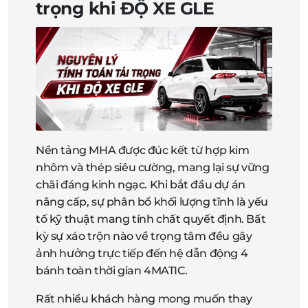
trọng khi ĐỘ XE GLE
Nền tảng MHA được đúc kết từ hợp kim
nhôm và thép siêu cường, mang lại sự vững
chãi đáng kinh ngạc. Khi bắt đầu dự án
nâng cấp, sự phân bổ khối lượng tĩnh là yếu
tố kỹ thuật mang tính chất quyết định. Bất
kỳ sự xáo trộn nào về trọng tâm đều gây
ảnh hưởng trực tiếp đến hệ dẫn động 4
bánh toàn thời gian 4MATIC.
Rất nhiều khách hàng mong muốn thay