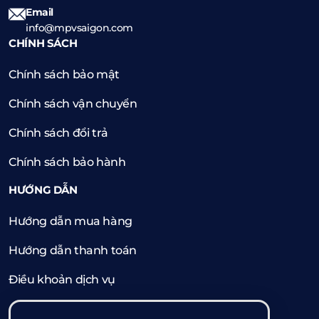
Email
info@mpvsaigon.com
CHÍNH SÁCH
Chính sách bảo mật
Chính sách vận chuyển
Chính sách đổi trả
Chính sách bảo hành
HƯỚNG DẪN
Hướng dẫn mua hàng
Hướng dẫn thanh toán
Điều khoản dịch vụ