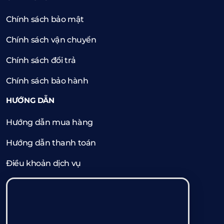
Chính sách bảo mật
Chính sách vận chuyển
Chính sách đổi trả
Chính sách bảo hành
HƯỚNG DẪN
Hướng dẫn mua hàng
Hướng dẫn thanh toán
Điều khoản dịch vụ