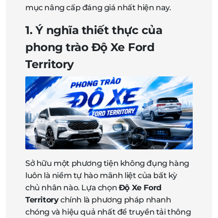
mục nâng cấp đáng giá nhất hiện nay.
1. Ý nghĩa thiết thực của
phong trào Độ Xe Ford
Territory
Sở hữu một phương tiện không đụng hàng
luôn là niềm tự hào mãnh liệt của bất kỳ
chủ nhân nào. Lựa chọn
Độ Xe Ford
Territory
chính là phương pháp nhanh
chóng và hiệu quả nhất để truyền tải thông