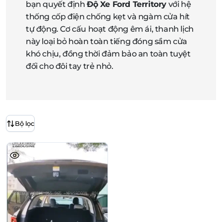
bạn quyết định
Độ Xe Ford Territory
với hệ
thống cốp điện chống kẹt và ngàm cửa hít
tự động. Cơ cấu hoạt động êm ái, thanh lịch
này loại bỏ hoàn toàn tiếng đóng sầm cửa
khó chịu, đồng thời đảm bảo an toàn tuyệt
đối cho đôi tay trẻ nhỏ.
Bộ lọc