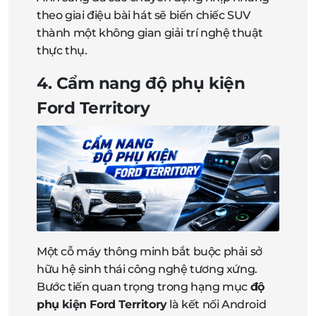
theo giai điệu bài hát sẽ biến chiếc SUV
thành một không gian giải trí nghệ thuật
thực thụ.
4. Cẩm nang độ phụ kiện
Ford Territory
Một cỗ máy thông minh bắt buộc phải sở
hữu hệ sinh thái công nghệ tương xứng.
Bước tiến quan trọng trong hạng mục
độ
phụ kiện Ford Territory
là kết nối Android