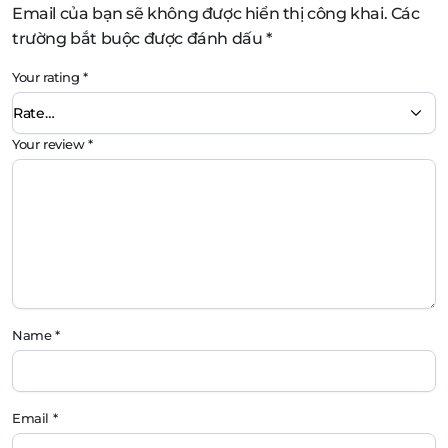
Email của bạn sẽ không được hiển thị công khai.
Các
trường bắt buộc được đánh dấu
*
Your rating
*
Your review
*
Name
*
Email
*