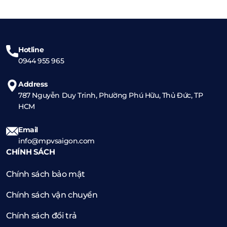
HƠI
Hotline
0944 955 965
Address
787 Nguyễn Duy Trinh, Phường Phú Hữu, Thủ Đức, TP
HCM
Email
info@mpvsaigon.com
CHÍNH SÁCH
Chính sách bảo mật
Chính sách vận chuyển
Chính sách đổi trả