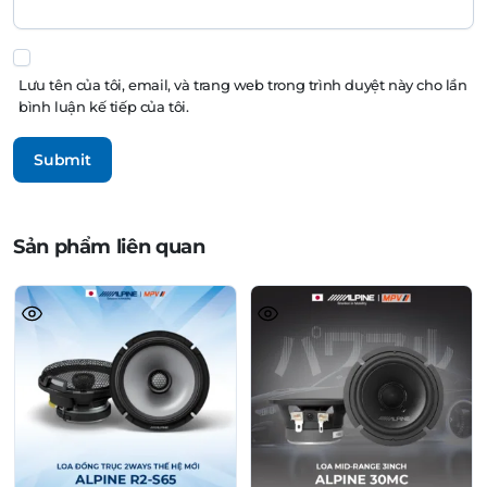
Lưu tên của tôi, email, và trang web trong trình duyệt này cho lần
bình luận kế tiếp của tôi.
Sản phẩm liên quan