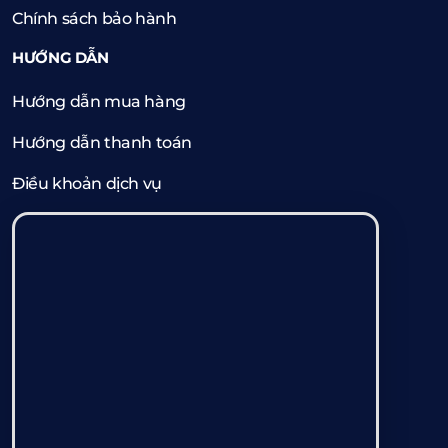
Chính sách bảo hành
HƯỚNG DẪN
Hướng dẫn mua hàng
Hướng dẫn thanh toán
Điều khoản dịch vụ