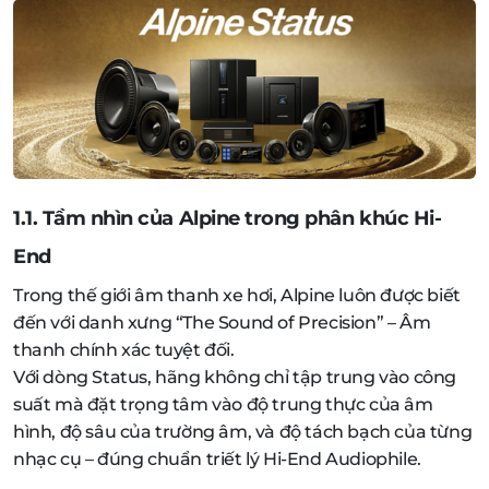
1.1. Tầm nhìn của Alpine trong phân khúc Hi-
End
Trong thế giới âm thanh xe hơi, Alpine luôn được biết
đến với danh xưng “The Sound of Precision” – Âm
thanh chính xác tuyệt đối.
Với dòng Status, hãng không chỉ tập trung vào công
suất mà đặt trọng tâm vào độ trung thực của âm
hình, độ sâu của trường âm, và độ tách bạch của từng
nhạc cụ – đúng chuẩn triết lý Hi-End Audiophile.