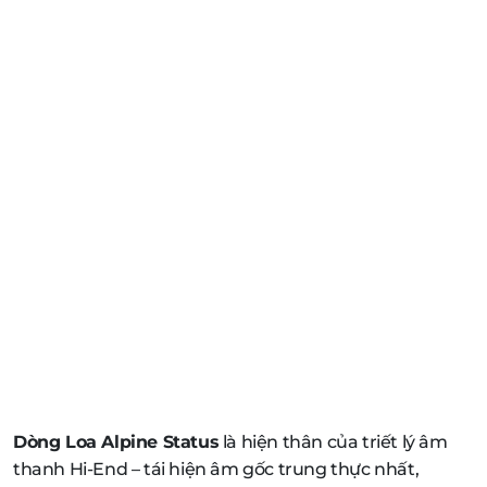
Dòng Loa Alpine Status
là hiện thân của triết lý âm
thanh Hi-End – tái hiện âm gốc trung thực nhất,