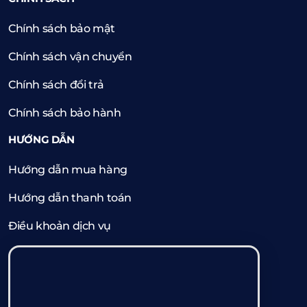
Chính sách bảo mật
Chính sách vận chuyển
Chính sách đổi trả
Chính sách bảo hành
HƯỚNG DẪN
Hướng dẫn mua hàng
Hướng dẫn thanh toán
Điều khoản dịch vụ