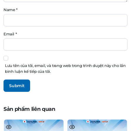
Name
*
Email
*
Lưu tên của tôi, email, và trang web trong trình duyệt này cho lần
bình luận kế tiếp của tôi.
Sản phẩm liên quan