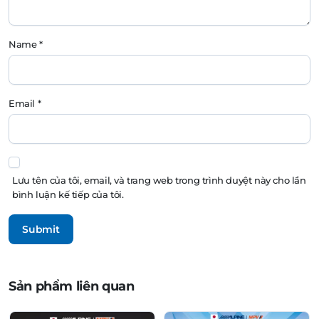
Name
*
Email
*
Lưu tên của tôi, email, và trang web trong trình duyệt này cho lần
bình luận kế tiếp của tôi.
Sản phẩm liên quan