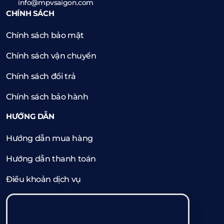
info@mpvsaigon.com
CHÍNH SÁCH
Chính sách bảo mật
Chính sách vận chuyển
Chính sách đổi trả
Chính sách bảo hành
HƯỚNG DẪN
Hướng dẫn mua hàng
Hướng dẫn thanh toán
Điều khoản dịch vụ