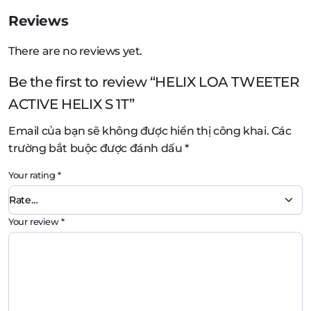
Reviews
There are no reviews yet.
Be the first to review “HELIX LOA TWEETER
ACTIVE HELIX S 1T”
Email của bạn sẽ không được hiển thị công khai.
Các
trường bắt buộc được đánh dấu
*
Your rating
*
Your review
*