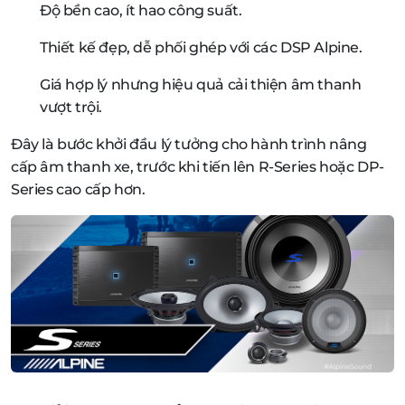
Độ bền cao, ít hao công suất.
Thiết kế đẹp, dễ phối ghép với các DSP Alpine.
Giá hợp lý nhưng hiệu quả cải thiện âm thanh
vượt trội.
Đây là bước khởi đầu lý tưởng cho hành trình nâng
cấp âm thanh xe, trước khi tiến lên R-Series hoặc DP-
Series cao cấp hơn.