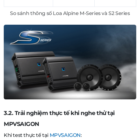
So sánh thông số Loa Alpine M-Series và S2 Series
3.2. Trải nghiệm thực tế khi nghe thử tại
MPVSAIGON
Khi test thực tế tại
MPVSAIGON
: