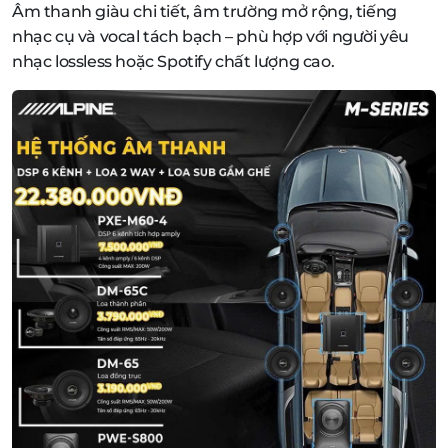
Âm thanh giàu chi tiết, âm trường mở rộng, tiếng
nhạc cụ và vocal tách bạch – phù hợp với người yêu
nhạc lossless hoặc Spotify chất lượng cao.