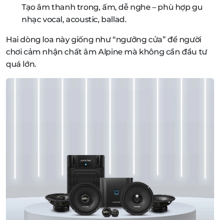
Tạo âm thanh trong, ấm, dễ nghe – phù hợp gu
nhạc vocal, acoustic, ballad.
Hai dòng loa này giống như “ngưỡng cửa” để người
chơi cảm nhận chất âm Alpine mà không cần đầu tư
quá lớn.