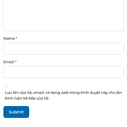
Name
*
Email
*
Lưu tên của tôi, email, và trang web trong trình duyệt này cho lần
bình luận kế tiếp của tôi.