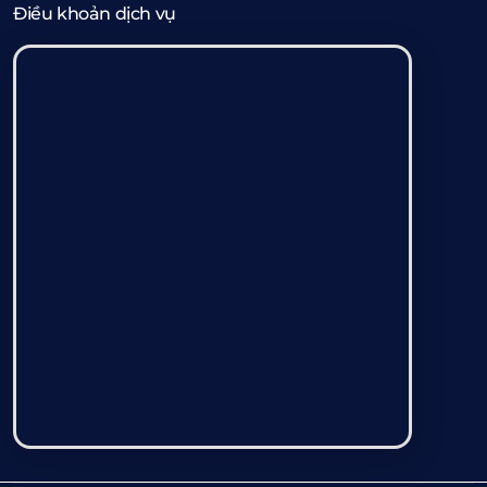
Điều khoản dịch vụ