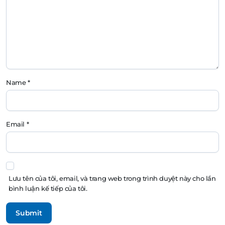
Name
*
Email
*
Lưu tên của tôi, email, và trang web trong trình duyệt này cho lần
bình luận kế tiếp của tôi.