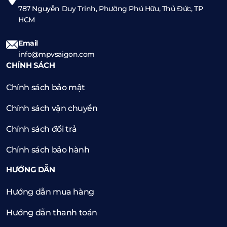
787 Nguyễn Duy Trinh, Phường Phú Hữu, Thủ Đức, TP
HCM
Email
info@mpvsaigon.com
CHÍNH SÁCH
Chính sách bảo mật
Chính sách vận chuyển
Chính sách đổi trả
Chính sách bảo hành
HƯỚNG DẪN
Hướng dẫn mua hàng
Hướng dẫn thanh toán