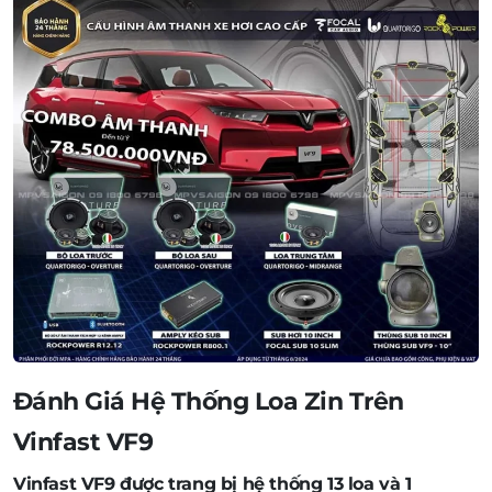
Đánh Giá Hệ Thống Loa Zin Trên
Vinfast VF9
Vinfast VF9 được trang bị hệ thống 13 loa và 1