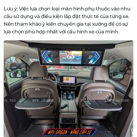
Lưu ý: Việc lựa chọn loại màn hình phụ thuộc vào nhu
cầu sử dụng và điều kiện lắp đặt thực tế của từng xe.
Nên tham khảo ý kiến chuyên gia tại xưởng để có sự
lựa chọn phù hợp nhất với cấu hình xe của mình.