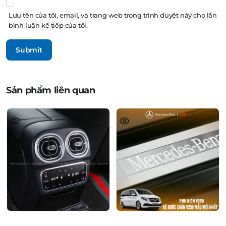
Lưu tên của tôi, email, và trang web trong trình duyệt này cho lần
bình luận kế tiếp của tôi.
Sản phẩm liên quan