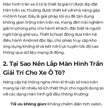
Màn hình trần xe ô tô là thiết bị giải trí được lắp đặt
trên trần xe, thường được thiết kế với khả năng gập
mở linh hoạt. Đây là giải pháp tối ưu để tận dụng
không gian trống trên trần xe, mang đến trải nghiệm
giải trí phong phú cho hành khách, đặc biệt là người
ngồi hàng ghế sau. Thiết bị hoạt động dựa trên hệ
điều hành Android độc lập, cho phép truy cập kho
ứng dụng khổng lồ và kết nối trực tuyến tốc độ cao
thông qua dữ liệu mạng di động.
2. Tại Sao Nên Lắp Màn Hình Trần
Giải Trí Cho Xe Ô Tô?
Nâng cấp hệ thống nghe nhìn kĩ thuật số treo trần
mang lại rất nhiều lợi ích thiết thực cho người dùng so
với các dạng màn hình gối đầu thông thường:
Tối ưu không gian:
Không chiếm diện tích cabin,