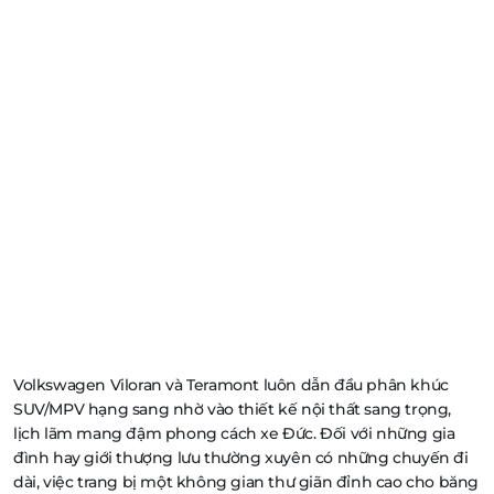
Volkswagen Viloran và Teramont luôn dẫn đầu phân khúc
SUV/MPV hạng sang nhờ vào thiết kế nội thất sang trọng,
lịch lãm mang đậm phong cách xe Đức. Đối với những gia
đình hay giới thượng lưu thường xuyên có những chuyến đi
dài, việc trang bị một không gian thư giãn đỉnh cao cho băng