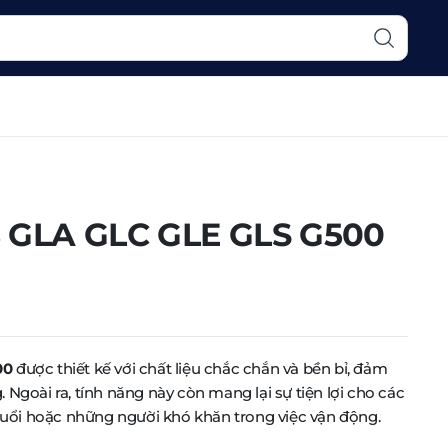
GLA GLC GLE GLS G500
00
được thiết kế với chất liệu chắc chắn và bền bỉ, đảm
Ngoài ra, tính năng này còn mang lại sự tiện lợi cho các
 tuổi hoặc những người khó khăn trong việc vận động.