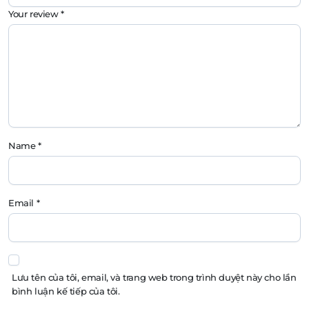
Your review
*
Name
*
Email
*
Lưu tên của tôi, email, và trang web trong trình duyệt này cho lần
bình luận kế tiếp của tôi.