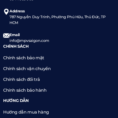
Address
787 Nguyễn Duy Trinh, Phường Phú Hữu, Thủ Đức, TP
HCM
Email
info@mpvsaigon.com
CHÍNH SÁCH
Chính sách bảo mật
Chính sách vận chuyển
Chính sách đổi trả
Chính sách bảo hành
HƯỚNG DẪN
Hướng dẫn mua hàng