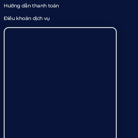
Hướng dẫn thanh toán
Điều khoản dịch vụ