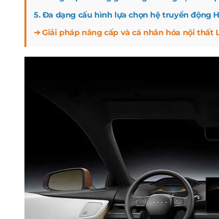
5. Đa dạng cấu hình lựa chọn hệ truyền động 
➔ Giải pháp nâng cấp và cá nhân hóa nội thất