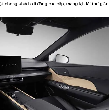
t phòng khách di động cao cấp, mang lại dải thư giãn