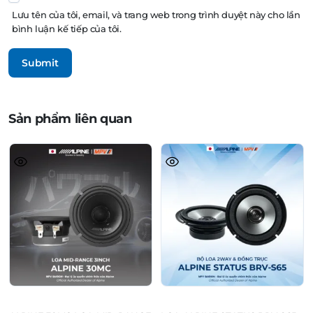
Lưu tên của tôi, email, và trang web trong trình duyệt này cho lần
bình luận kế tiếp của tôi.
Sản phẩm liên quan