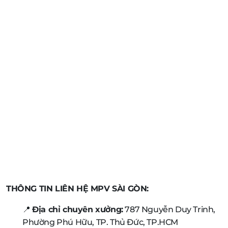
THÔNG TIN LIÊN HỆ MPV SÀI GÒN:
📍
Địa chỉ chuyên xưởng:
787 Nguyễn Duy Trinh,
Phường Phú Hữu, TP. Thủ Đức, TP.HCM