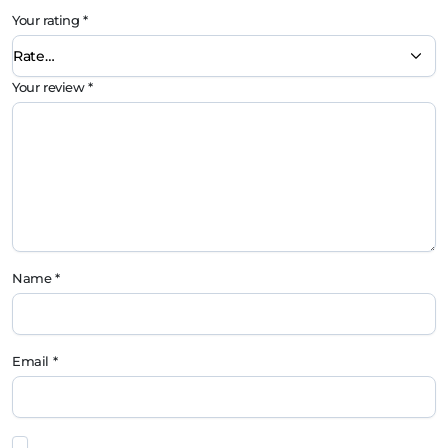
Your rating
*
Your review
*
Name
*
Email
*