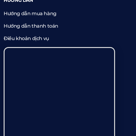
HƯỚNG DẪN
Hướng dẫn mua hàng
Hướng dẫn thanh toán
Điều khoản dịch vụ