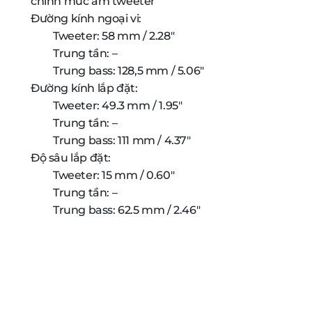
chỉnh mức âm tweeter
Đường kính ngoại vi:
Tweeter: 58 mm / 2.28″
Trung tần: –
Trung bass: 128,5 mm / 5.06″
Đường kính lắp đặt:
Tweeter: 49.3 mm / 1.95″
Trung tần: –
Trung bass: 111 mm / 4.37″
Độ sâu lắp đặt:
Tweeter: 15 mm / 0.60″
Trung tần: –
Trung bass: 62.5 mm / 2.46″