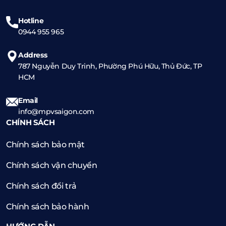
Hotline
0944 955 965
Address
787 Nguyễn Duy Trinh, Phường Phú Hữu, Thủ Đức, TP
HCM
Email
info@mpvsaigon.com
CHÍNH SÁCH
Chính sách bảo mật
Chính sách vận chuyển
Chính sách đổi trả
Chính sách bảo hành