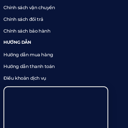
Chính sách vận chuyển
Chính sách đổi trả
Chính sách bảo hành
HƯỚNG DẪN
Hướng dẫn mua hàng
Hướng dẫn thanh toán
Điều khoản dịch vụ