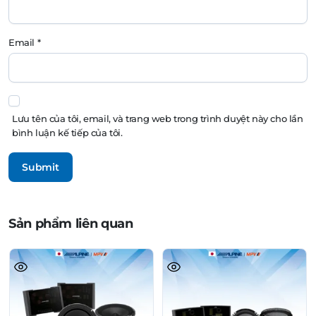
Email
*
Lưu tên của tôi, email, và trang web trong trình duyệt này cho lần
bình luận kế tiếp của tôi.
Sản phẩm liên quan