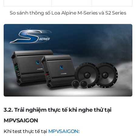
So sánh thông số Loa Alpine M-Series và S2 Series
3.2. Trải nghiệm thực tế khi nghe thử tại
MPVSAIGON
Khi test thực tế tại
MPVSAIGON
: