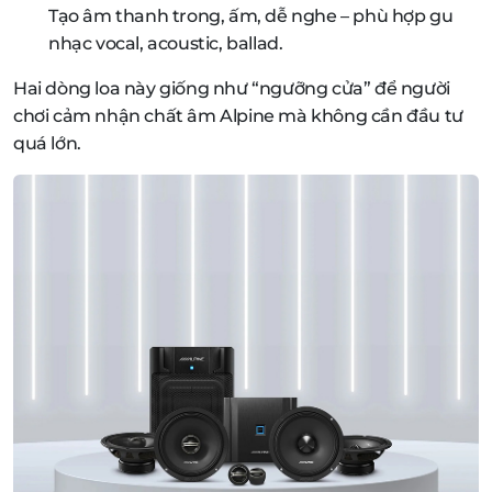
Tạo âm thanh trong, ấm, dễ nghe – phù hợp gu
nhạc vocal, acoustic, ballad.
Hai dòng loa này giống như “ngưỡng cửa” để người
chơi cảm nhận chất âm Alpine mà không cần đầu tư
quá lớn.