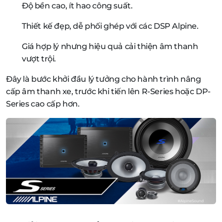
Độ bền cao, ít hao công suất.
Thiết kế đẹp, dễ phối ghép với các DSP Alpine.
Giá hợp lý nhưng hiệu quả cải thiện âm thanh
vượt trội.
Đây là bước khởi đầu lý tưởng cho hành trình nâng
cấp âm thanh xe, trước khi tiến lên R-Series hoặc DP-
Series cao cấp hơn.