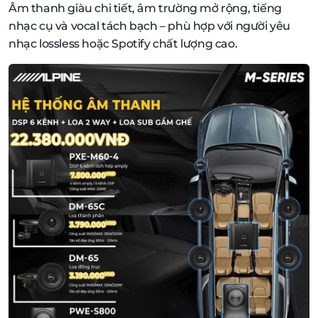
Âm thanh giàu chi tiết, âm trường mở rộng, tiếng
nhạc cụ và vocal tách bạch – phù hợp với người yêu
nhạc lossless hoặc Spotify chất lượng cao.