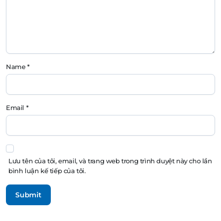
Name
*
Email
*
Lưu tên của tôi, email, và trang web trong trình duyệt này cho lần
bình luận kế tiếp của tôi.