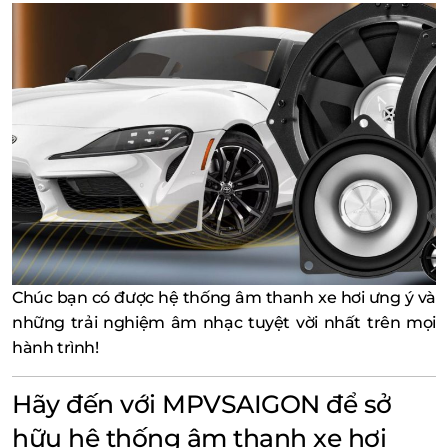
Chúc bạn có được hệ thống âm thanh xe hơi ưng ý và
những trải nghiệm âm nhạc tuyệt vời nhất trên mọi
hành trình!
Hãy đến với MPVSAIGON để sở
hữu hệ thống âm thanh xe hơi