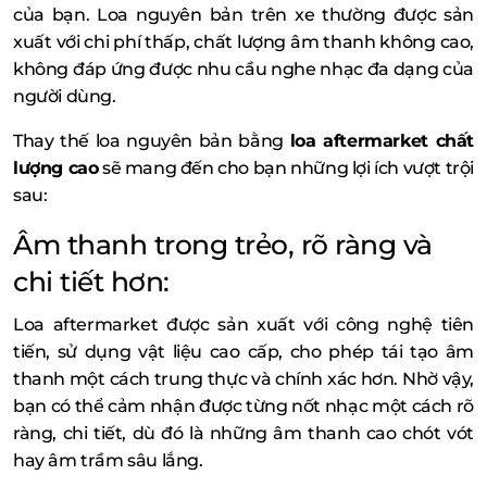
của bạn. Loa nguyên bản trên xe thường được sản
xuất với chi phí thấp, chất lượng âm thanh không cao,
không đáp ứng được nhu cầu nghe nhạc đa dạng của
người dùng.
Thay thế loa nguyên bản bằng
loa aftermarket chất
lượng cao
sẽ mang đến cho bạn những lợi ích vượt trội
sau:
Âm thanh trong trẻo, rõ ràng và
chi tiết hơn:
Loa aftermarket được sản xuất với công nghệ tiên
tiến, sử dụng vật liệu cao cấp, cho phép tái tạo âm
thanh một cách trung thực và chính xác hơn. Nhờ vậy,
bạn có thể cảm nhận được từng nốt nhạc một cách rõ
ràng, chi tiết, dù đó là những âm thanh cao chót vót
hay âm trầm sâu lắng.