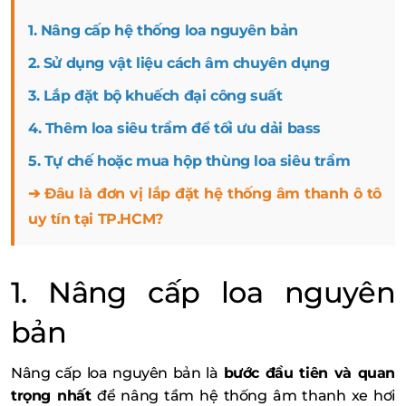
1. Nâng cấp hệ thống loa nguyên bản
2. Sử dụng vật liệu cách âm chuyên dụng
3. Lắp đặt bộ khuếch đại công suất
4. Thêm loa siêu trầm để tối ưu dải bass
5. Tự chế hoặc mua hộp thùng loa siêu trầm
➔ Đâu là đơn vị lắp đặt hệ thống âm thanh ô tô
uy tín tại TP.HCM?
1. Nâng cấp loa nguyên
bản
Nâng cấp loa nguyên bản là
bước đầu tiên và quan
trọng nhất
để nâng tầm hệ thống âm thanh xe hơi