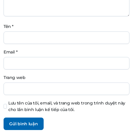
Tên
*
Email
*
Trang web
Lưu tên của tôi, email, và trang web trong trình duyệt này
cho lần bình luận kế tiếp của tôi.