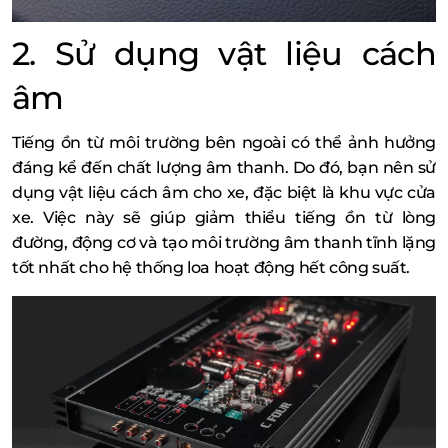
2. Sử dụng vật liệu cách
âm
Tiếng ồn từ môi trường bên ngoài có thể ảnh hưởng
đáng kể đến chất lượng âm thanh. Do đó, bạn nên sử
dụng vật liệu cách âm cho xe, đặc biệt là khu vực cửa
xe. Việc này sẽ giúp giảm thiểu tiếng ồn từ lòng
đường, động cơ và tạo môi trường âm thanh tĩnh lặng
tốt nhất cho hệ thống loa hoạt động hết công suất.