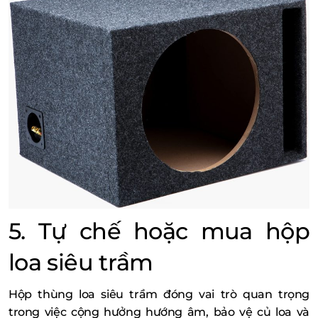
5. Tự chế hoặc mua hộp
loa siêu trầm
Hộp thùng loa siêu trầm đóng vai trò quan trọng
trong việc cộng hưởng hướng âm, bảo vệ củ loa và