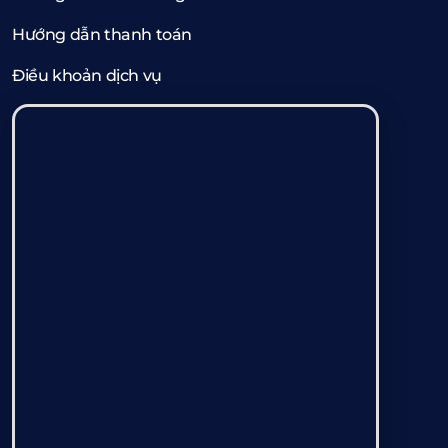
Hướng dẫn thanh toán
Điều khoản dịch vụ