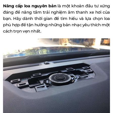
Nâng cấp loa nguyên bản
là một khoản đầu tư xứng
đáng để nâng tầm trải nghiệm âm thanh xe hơi của
bạn. Hãy dành thời gian để tìm hiểu và lựa chọn loa
phù hợp để tận hưởng những bản nhạc yêu thích một
cách trọn vẹn nhất.