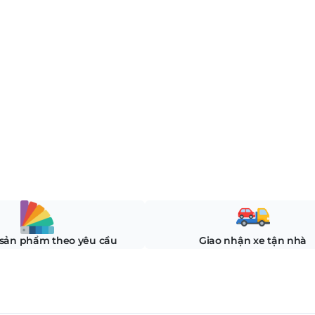
 sản phẩm theo yêu cầu
Giao nhận xe tận nhà