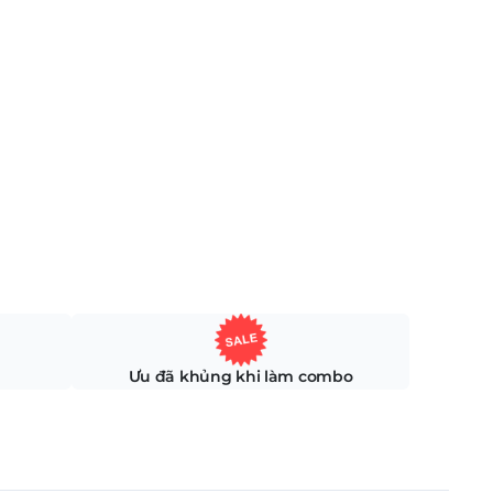
Ưu đã khủng khi làm combo