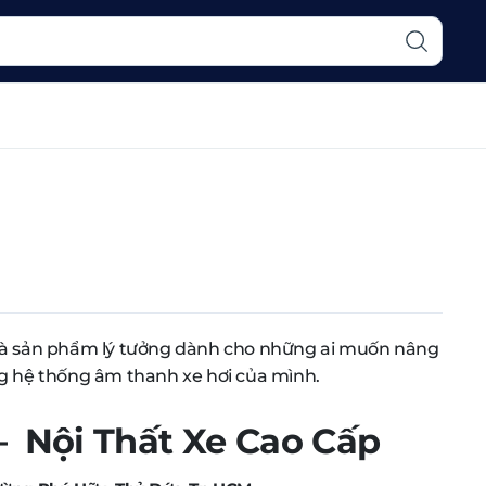
là sản phẩm lý tưởng dành cho những ai muốn nâng
g hệ thống âm thanh xe hơi của mình.
Nội Thất Xe Cao Cấp