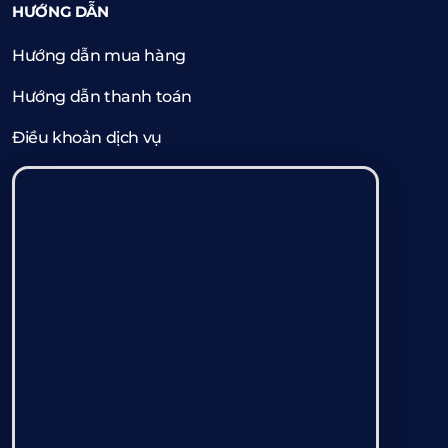
HƯỚNG DẪN
Hướng dẫn mua hàng
Hướng dẫn thanh toán
Điều khoản dịch vụ