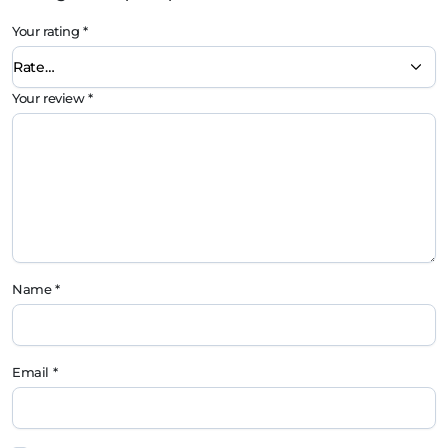
Your rating
*
Your review
*
Name
*
Email
*