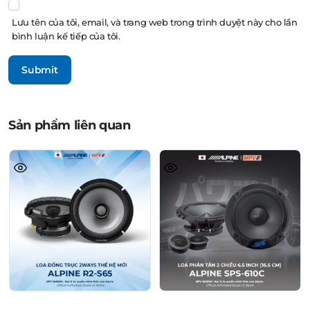
Lưu tên của tôi, email, và trang web trong trình duyệt này cho lần
bình luận kế tiếp của tôi.
Sản phẩm liên quan