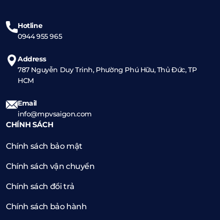
Hotline
0944 955 965
Address
787 Nguyễn Duy Trinh, Phường Phú Hữu, Thủ Đức, TP
HCM
Email
info@mpvsaigon.com
CHÍNH SÁCH
Chính sách bảo mật
Chính sách vận chuyển
Chính sách đổi trả
Chính sách bảo hành