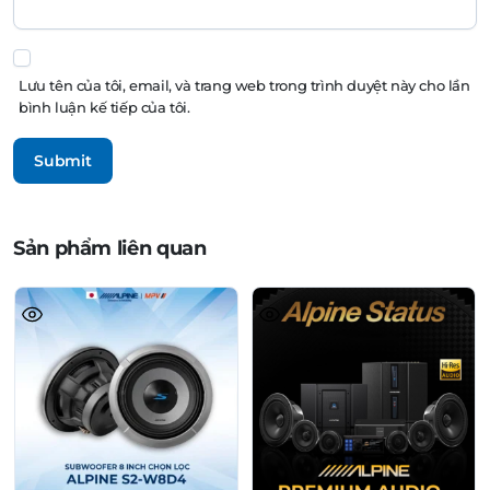
Lưu tên của tôi, email, và trang web trong trình duyệt này cho lần
bình luận kế tiếp của tôi.
Sản phẩm liên quan