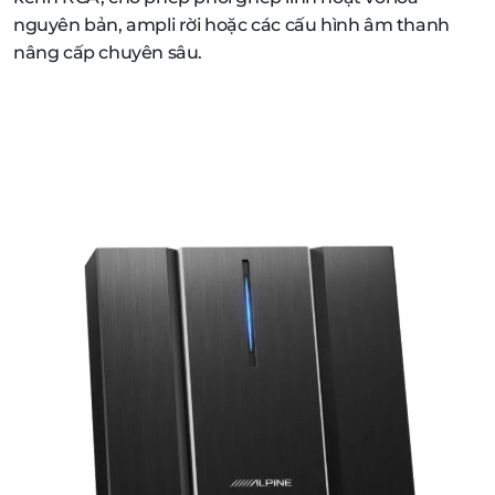
nguyên bản, ampli rời hoặc các cấu hình âm thanh
nâng cấp chuyên sâu.