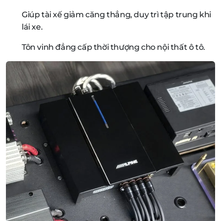
Giúp tài xế giảm căng thẳng, duy trì tập trung khi
lái xe.
Tôn vinh đẳng cấp thời thượng cho nội thất ô tô.