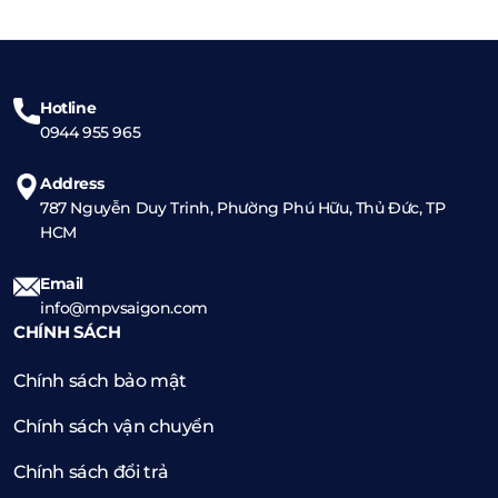
Hotline
0944 955 965
Address
787 Nguyễn Duy Trinh, Phường Phú Hữu, Thủ Đức, TP
HCM
Email
info@mpvsaigon.com
CHÍNH SÁCH
Chính sách bảo mật
Chính sách vận chuyển
Chính sách đổi trả