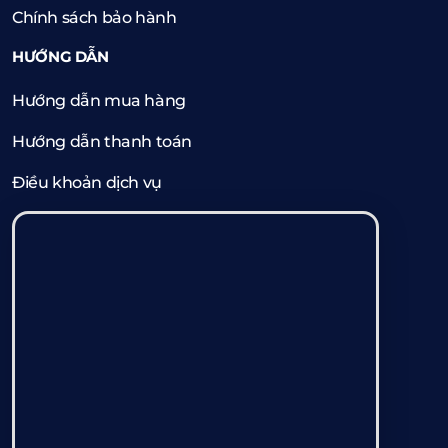
Chính sách bảo hành
HƯỚNG DẪN
Hướng dẫn mua hàng
Hướng dẫn thanh toán
Điều khoản dịch vụ