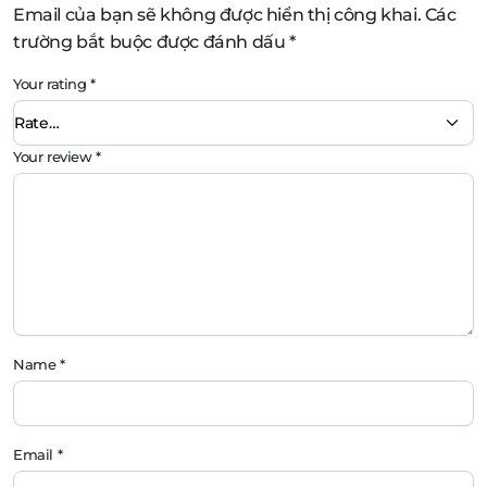
Email của bạn sẽ không được hiển thị công khai.
Các
trường bắt buộc được đánh dấu
*
Your rating
*
Your review
*
Name
*
Email
*