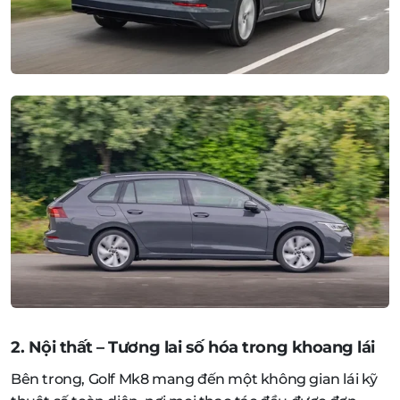
2. Nội thất – Tương lai số hóa trong khoang lái
Bên trong, Golf Mk8 mang đến một không gian lái kỹ