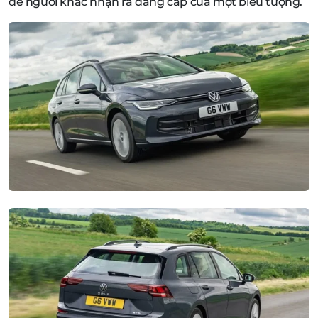
để người khác nhận ra đẳng cấp của một biểu tượng.