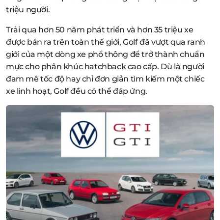
triệu người.
Trải qua hơn 50 năm phát triển và hơn 35 triệu xe
được bán ra trên toàn thế giới, Golf đã vượt qua ranh
giới của một dòng xe phổ thông để trở thành chuẩn
mực cho phân khúc hatchback cao cấp. Dù là người
đam mê tốc độ hay chỉ đơn giản tìm kiếm một chiếc
xe linh hoạt, Golf đều có thể đáp ứng.