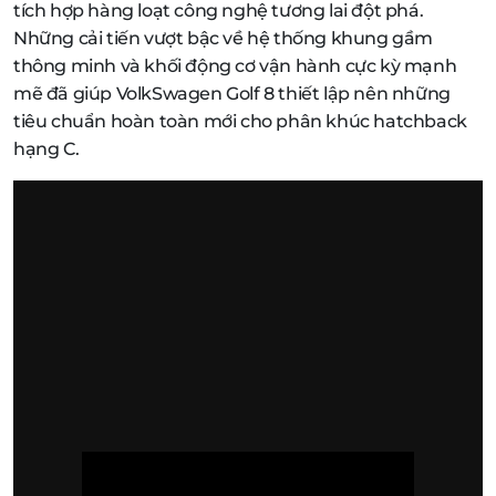
tích hợp hàng loạt công nghệ tương lai đột phá.
Những cải tiến vượt bậc về hệ thống khung gầm
thông minh và khối động cơ vận hành cực kỳ mạnh
mẽ đã giúp VolkSwagen Golf 8 thiết lập nên những
tiêu chuẩn hoàn toàn mới cho phân khúc hatchback
hạng C.