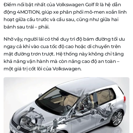
Điểm nổi bật nhất của Volkswagen Golf R là hệ dẫn
động 4MOTION, giúp xe phân phối mô-men xoắn linh
hoạt giữa cầu trước và cầu sau, cũng như giữa hai
bánh sau trái – phải.
Nhờ vậy, người lái có thể duy trì độ bám đường tối ưu
ngay cả khi vào cua tốc độ cao hoặc di chuyển trên
mặt đường trơn trượt. Hệ thống này không chỉ tăng
khả năng vận hành mà còn nâng cao độ an toàn –
một giá trị cốt lõi của Volkswagen.