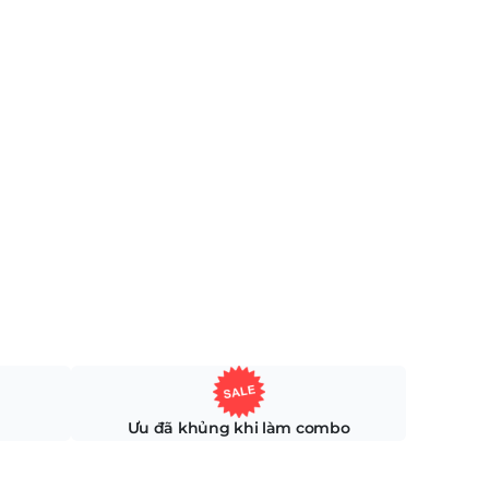
Ưu đã khủng khi làm combo