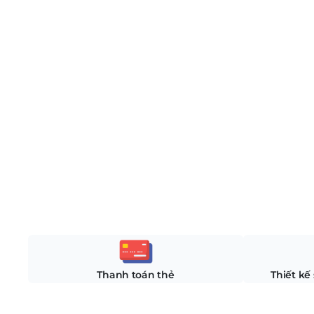
Thanh toán thẻ
Thiết kế