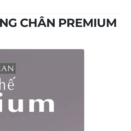
ÂNG CHÂN PREMIUM