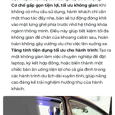
Cơ chế gấp gọn tiện lợi, tối ưu không gian:
Khi
không có nhu cầu sử dụng, hành khách chỉ cần
một thao tác đẩy nhẹ, bàn sẽ tự động đóng khít
vào mặt lưng ghế phía trước nhờ hệ thống khóa
ngàm thông minh. Điều này giúp tiết kiệm tối đa
không gian để chân của khoang cabin sau, hoàn
toàn không gây vướng víu cho việc lên xuống xe.
Tăng tính tiện dụng tối ưu cho hành trình:
Tạo ra
một không gian làm việc chuyên nghiệp để đặt
laptop, ký kết hợp đồng, hoặc biến thành một
chiếc bàn ăn uống tiện lợi cho cả gia đình trong
các hành trình du lịch dài xuyên tỉnh, giúp nâng
cao đáng kể trải nghiệm hưởng thụ của hành
khách.