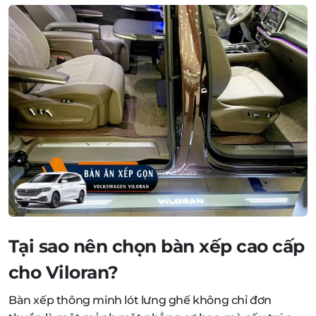
Tại sao nên chọn bàn xếp cao cấp
cho Viloran?
Bàn xếp thông minh lót lưng ghế không chỉ đơn