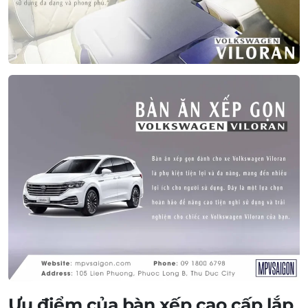
Ưu điểm của bàn xếp cao cấp lắp