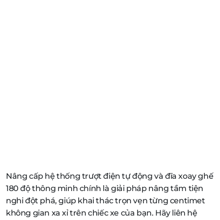
Nâng cấp hệ thống trượt điện tự động và đĩa xoay ghế
180 độ thông minh chính là giải pháp nâng tầm tiện
nghi đột phá, giúp khai thác trọn vẹn từng centimet
không gian xa xỉ trên chiếc xe của bạn. Hãy liên hệ