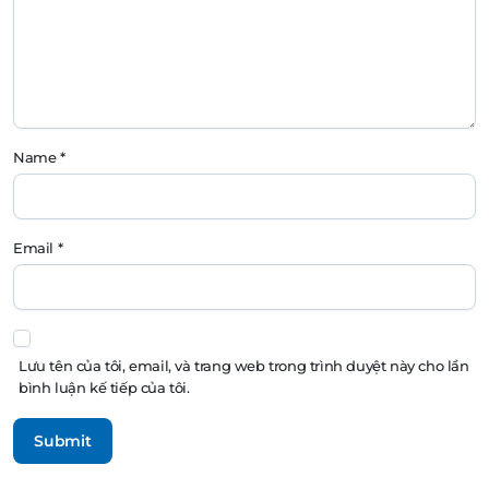
Name
*
Email
*
Lưu tên của tôi, email, và trang web trong trình duyệt này cho lần
bình luận kế tiếp của tôi.