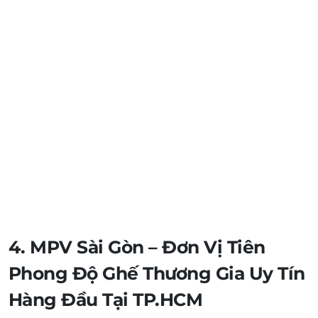
4. MPV Sài Gòn – Đơn Vị Tiên
Phong Độ Ghế Thương Gia Uy Tín
Hàng Đầu Tại TP.HCM