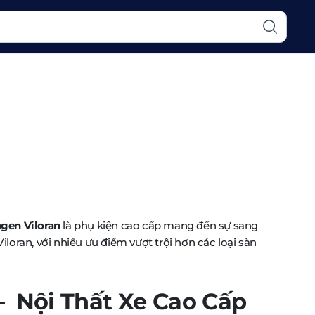
gen Viloran
là phụ kiện cao cấp mang đến sự sang
Viloran, với nhiều ưu điểm vượt trội hơn các loại sàn
Nội Thất Xe Cao Cấp