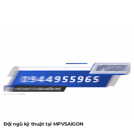
Đội ngũ kỹ thuật tại MPVSAIGON