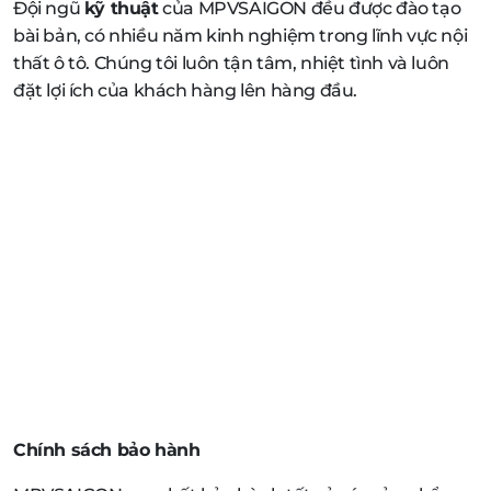
Đội ngũ
kỹ thuật
của MPVSAIGON đều được đào tạo
bài bản, có nhiều năm kinh nghiệm trong lĩnh vực nội
thất ô tô. Chúng tôi luôn tận tâm, nhiệt tình và luôn
đặt lợi ích của khách hàng lên hàng đầu.
Chính sách bảo hành