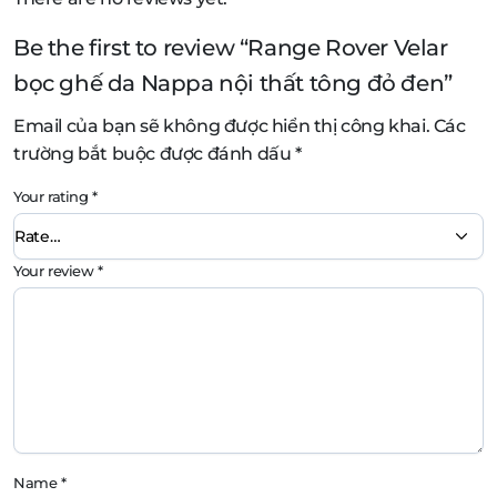
Be the first to review “Range Rover Velar
bọc ghế da Nappa nội thất tông đỏ đen”
Email của bạn sẽ không được hiển thị công khai.
Các
trường bắt buộc được đánh dấu
*
Your rating
*
Your review
*
Name
*