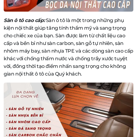
Sàn ô tô cao cấp:
Sàn ô tô là một trong những phụ
kiện nội thất giúp tăng tính thẩm mỹ và sang trọng
cho chiếc xe của bạn. Sàn được làm từ chất liệu cao
cấp và bền bỉ như sàn carbon, sàn gỗ tự nhiên, sàn
nhôm máy bay, sàn nhựa TPE và các dòng sàn cao cấp
khác với chống thấm nước và chống trầy xước tuyệt
vời, đồng thời tạo điểm nhấn sang trọng cho không
gian nội thất ô tô của Quý khách.