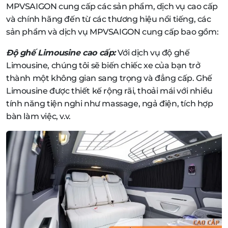
MPVSAIGON cung cấp các sản phẩm, dịch vụ cao cấp
và chính hãng đến từ các thương hiệu nổi tiếng, các
sản phẩm và dịch vụ MPVSAIGON cung cấp bao gồm:
Độ ghế Limousine cao cấp:
Với dịch vụ độ ghế
Limousine, chúng tôi sẽ biến chiếc xe của bạn trở
thành một không gian sang trọng và đẳng cấp. Ghế
Limousine được thiết kế rộng rãi, thoải mái với nhiều
tính năng tiện nghi như massage, ngả điện, tích hợp
bàn làm việc, v.v.