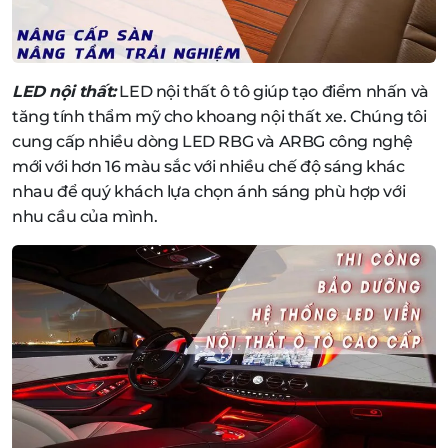
LED nội thất:
LED nội thất ô tô giúp tạo điểm nhấn và
tăng tính thẩm mỹ cho khoang nội thất xe. Chúng tôi
cung cấp nhiều dòng LED RBG và ARBG công nghệ
mới với hơn 16 màu sắc với nhiều chế độ sáng khác
nhau để quý khách lựa chọn ánh sáng phù hợp với
nhu cầu của mình.