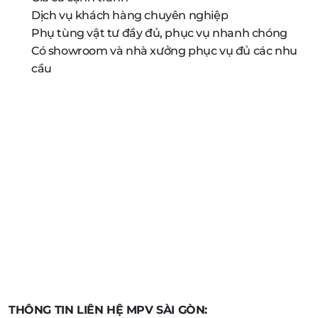
Dịch vụ khách hàng chuyên nghiệp
Phụ tùng vật tư đầy đủ, phục vụ nhanh chóng
Có showroom và nhà xưởng phục vụ đủ các nhu
cầu
THÔNG TIN LIÊN HỆ MPV SÀI GÒN: