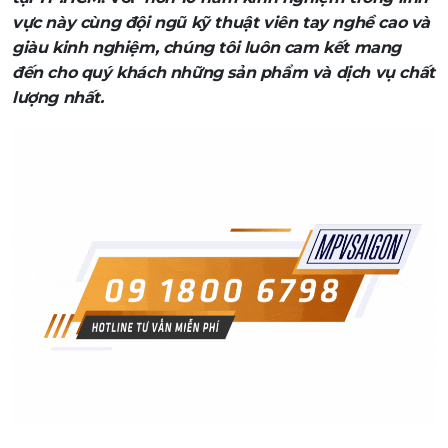
vực này cùng đội ngũ kỹ thuật viên tay nghề cao và
giàu kinh nghiệm, chúng tôi luôn cam kết mang
đến cho quý khách những sản phẩm và dịch vụ chất
lượng nhất.