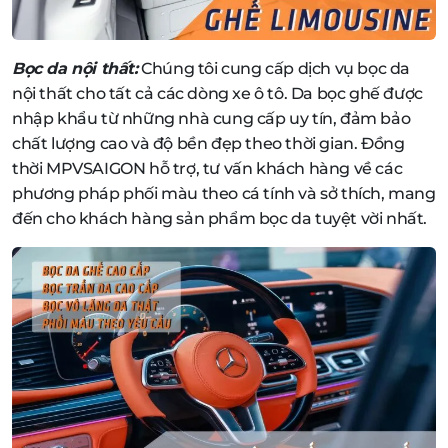
Bọc da nội thất:
Chúng tôi cung cấp dịch vụ bọc da
nội thất cho tất cả các dòng xe ô tô. Da bọc ghế được
nhập khẩu từ những nhà cung cấp uy tín, đảm bảo
chất lượng cao và độ bền đẹp theo thời gian. Đồng
thời MPVSAIGON hỗ trợ, tư vấn khách hàng về các
phương pháp phối màu theo cá tính và sở thích, mang
đến cho khách hàng sản phẩm bọc da tuyệt vời nhất.