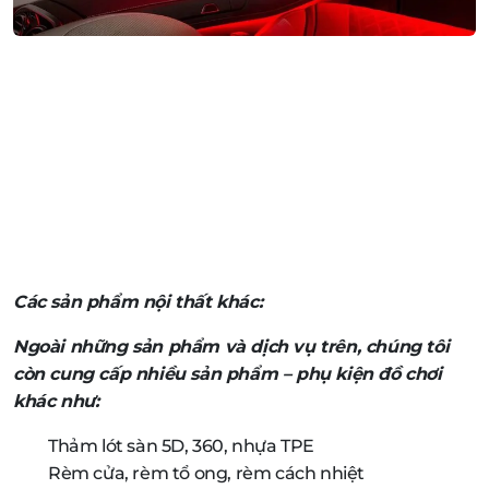
Các sản phẩm nội thất khác:
Ngoài những sản phẩm và dịch vụ trên, chúng tôi
còn cung cấp nhiều sản phẩm – phụ kiện đồ chơi
khác như:
Thảm lót sàn 5D, 360, nhựa TPE
Rèm cửa, rèm tổ ong, rèm cách nhiệt