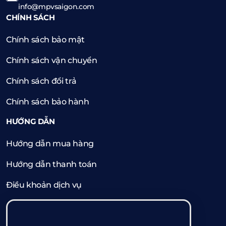
info@mpvsaigon.com
CHÍNH SÁCH
Chính sách bảo mật
Chính sách vận chuyển
Chính sách đổi trả
Chính sách bảo hành
HƯỚNG DẪN
Hướng dẫn mua hàng
Hướng dẫn thanh toán
Điều khoản dịch vụ