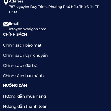
Address
787 Nguyễn Duy Trinh, Phường Phú Hữu, Thủ Đức, TP
HCM
Email
info@mpvsaigon.com
CHÍNH SÁCH
Chính sách bảo mật
Chính sách vận chuyển
Chính sách đổi trả
Chính sách bảo hành
HƯỚNG DẪN
Hướng dẫn mua hàng
Hướng dẫn thanh toán