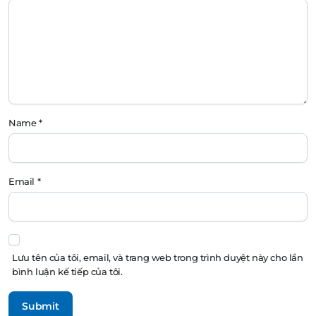
Name
*
Email
*
Lưu tên của tôi, email, và trang web trong trình duyệt này cho lần
bình luận kế tiếp của tôi.