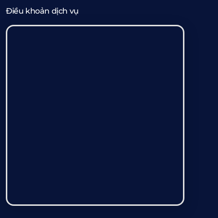
Điều khoản dịch vụ