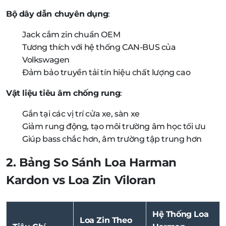
Bộ dây dẫn chuyên dụng
:
Jack cắm zin chuẩn OEM
Tương thích với hệ thống CAN-BUS của
Volkswagen
Đảm bảo truyền tải tín hiệu chất lượng cao
Vật liệu tiêu âm chống rung
:
Gắn tại các vị trí cửa xe, sàn xe
Giảm rung động, tạo môi trường âm học tối ưu
Giúp bass chắc hơn, âm trường tập trung hơn
2. Bảng So Sánh Loa Harman
Kardon vs Loa Zin Viloran
Hệ Thống Loa
Loa Zin Theo