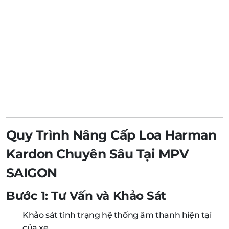
Quy Trình Nâng Cấp Loa Harman
Kardon Chuyên Sâu Tại MPV
SAIGON
Bước 1: Tư Vấn và Khảo Sát
Khảo sát tình trạng hệ thống âm thanh hiện tại
của xe