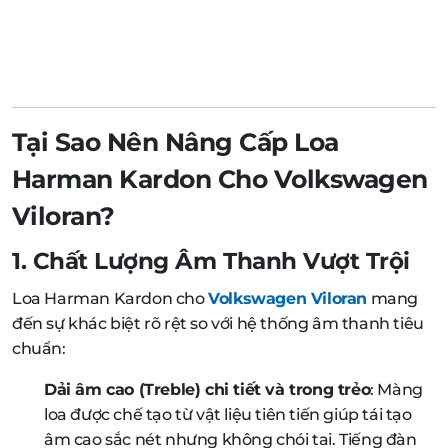
Tại Sao Nên Nâng Cấp Loa
Harman Kardon Cho Volkswagen
Viloran?
1. Chất Lượng Âm Thanh Vượt Trội
Loa Harman Kardon cho
Volkswagen Viloran
mang
đến sự khác biệt rõ rệt so với hệ thống âm thanh tiêu
chuẩn:
Dải âm cao (Treble) chi tiết và trong trẻo
: Màng
loa được chế tạo từ vật liệu tiên tiến giúp tái tạo
âm cao sắc nét nhưng không chói tai. Tiếng đàn