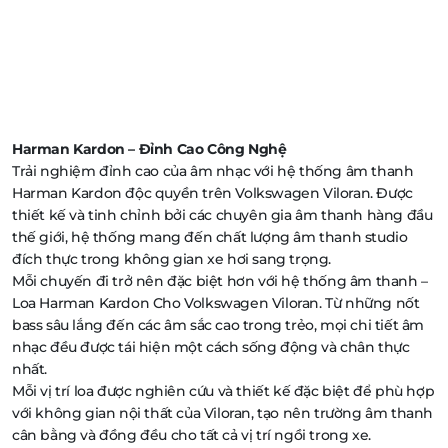
Harman Kardon – Đỉnh Cao Công Nghệ
Trải nghiệm đỉnh cao của âm nhạc với hệ thống âm thanh
Harman Kardon độc quyền trên Volkswagen Viloran. Được
thiết kế và tinh chỉnh bởi các chuyên gia âm thanh hàng đầu
thế giới, hệ thống mang đến chất lượng âm thanh studio
đích thực trong không gian xe hơi sang trọng.
Mỗi chuyến đi trở nên đặc biệt hơn với hệ thống âm thanh –
Loa Harman Kardon Cho Volkswagen Viloran. Từ những nốt
bass sâu lắng đến các âm sắc cao trong trẻo, mọi chi tiết âm
nhạc đều được tái hiện một cách sống động và chân thực
nhất.
Mỗi vị trí loa được nghiên cứu và thiết kế đặc biệt để phù hợp
với không gian nội thất của Viloran, tạo nên trường âm thanh
cân bằng và đồng đều cho tất cả vị trí ngồi trong xe.