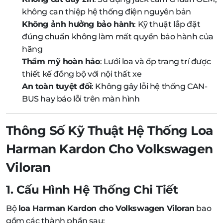
không can thiệp hệ thống điện nguyên bản
Không ảnh hưởng bảo hành
: Kỹ thuật lắp đặt
đúng chuẩn không làm mất quyền bảo hành của
hãng
Thẩm mỹ hoàn hảo
: Lưới loa và ốp trang trí được
thiết kế đồng bộ với nội thất xe
An toàn tuyệt đối
: Không gây lỗi hệ thống CAN-
BUS hay báo lỗi trên màn hình
Thông Số Kỹ Thuật Hệ Thống Loa
Harman Kardon Cho Volkswagen
Viloran
1. Cấu Hình Hệ Thống Chi Tiết
Bộ
loa Harman Kardon cho Volkswagen Viloran
bao
gồm các thành phần sau: