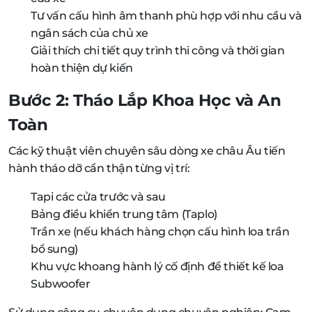
Tư vấn cấu hình âm thanh phù hợp với nhu cầu và
ngân sách của chủ xe
Giải thích chi tiết quy trình thi công và thời gian
hoàn thiện dự kiến
Bước 2: Tháo Lắp Khoa Học và An
Toàn
Các kỹ thuật viên chuyên sâu dòng xe châu Âu tiến
hành tháo dỡ cẩn thận từng vị trí:
Tapi các cửa trước và sau
Bảng điều khiển trung tâm (Taplo)
Trần xe (nếu khách hàng chọn cấu hình loa trần
bổ sung)
Khu vực khoang hành lý cố định để thiết kế loa
Subwoofer