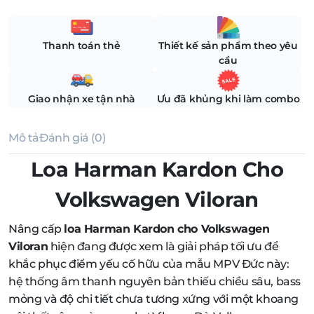
Thanh toán thẻ
Thiết kế sản phẩm theo yêu
cầu
Giao nhận xe tận nhà
Ưu đã khủng khi làm combo
Mô tả
Đánh giá (0)
Loa Harman Kardon Cho
Volkswagen Viloran
Nâng cấp
loa Harman Kardon cho Volkswagen
Viloran
hiện đang được xem là giải pháp tối ưu để
khắc phục điểm yếu cố hữu của mẫu MPV Đức này:
hệ thống âm thanh nguyên bản thiếu chiều sâu, bass
mỏng và độ chi tiết chưa tương xứng với một khoang