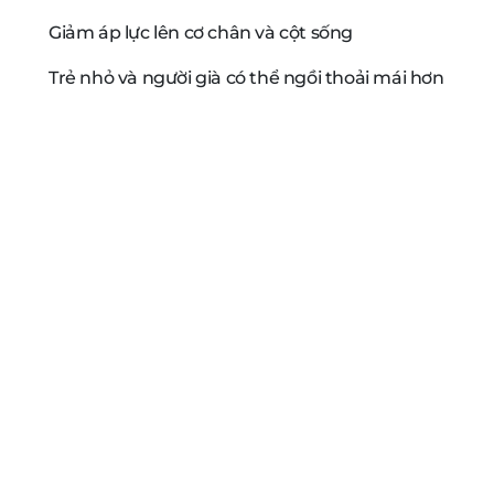
Giảm áp lực lên cơ chân và cột sống
Trẻ nhỏ và người già có thể ngồi thoải mái hơn