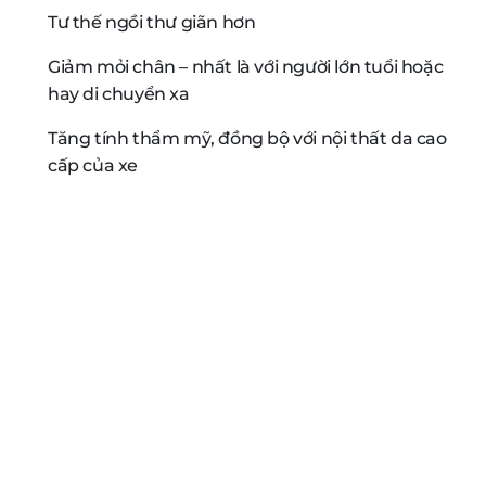
Tư thế ngồi thư giãn hơn
Giảm mỏi chân – nhất là với người lớn tuổi hoặc
hay di chuyển xa
Tăng tính thẩm mỹ, đồng bộ với nội thất da cao
cấp của xe