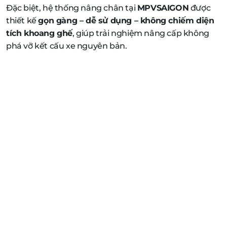
Đặc biệt, hệ thống nâng chân tại
MPVSAIGON
được
thiết kế
gọn gàng – dễ sử dụng – không chiếm diện
tích khoang ghế
, giúp trải nghiệm nâng cấp không
phá vỡ kết cấu xe nguyên bản.