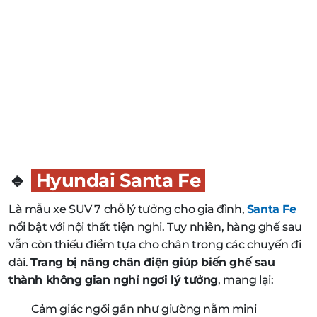
🔹
Hyundai Santa Fe
Là mẫu xe SUV 7 chỗ lý tưởng cho gia đình,
Santa Fe
nổi bật với nội thất tiện nghi. Tuy nhiên, hàng ghế sau
vẫn còn thiếu điểm tựa cho chân trong các chuyến đi
dài.
Trang bị nâng chân điện giúp biến ghế sau
thành không gian nghỉ ngơi lý tưởng
, mang lại:
Cảm giác ngồi gần như giường nằm mini