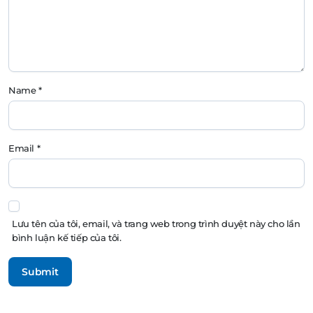
Name
*
Email
*
Lưu tên của tôi, email, và trang web trong trình duyệt này cho lần
bình luận kế tiếp của tôi.