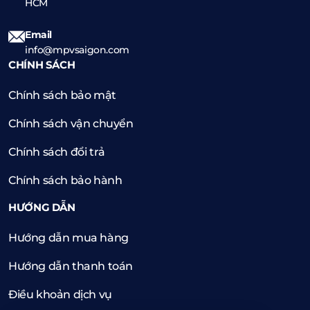
HCM
Email
info@mpvsaigon.com
CHÍNH SÁCH
Chính sách bảo mật
Chính sách vận chuyển
Chính sách đổi trả
Chính sách bảo hành
HƯỚNG DẪN
Hướng dẫn mua hàng
Hướng dẫn thanh toán
Điều khoản dịch vụ