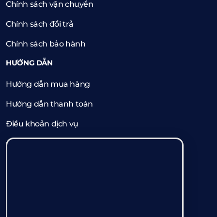
Chính sách vận chuyển
Chính sách đổi trả
Chính sách bảo hành
HƯỚNG DẪN
Hướng dẫn mua hàng
Hướng dẫn thanh toán
Điều khoản dịch vụ