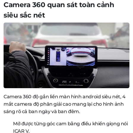
Camera 360 quan sát toàn cảnh
siêu sắc nét
Camera 360 độ gắn liền màn hình android siêu nét, 4
mắt camera độ phân giải cao mang lại cho hình ảnh
sáng rõ cả ban ngày và ban đêm.
Mở được từng góc cam bằng điều khiển giọng nói
ICAR V.