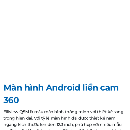
Màn hình Android liền cam
360
Elliview Q5M là mẫu màn hình thông minh với thiết kế sang
trọng hiện đại. Với tỷ lệ màn hình dài được thiết kế nằm
ngang kích thước lên đến 12.3 inch, phù hợp với nhiều mẫu