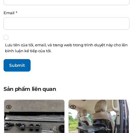
Email
*
Lưu tên của tôi, email, và trang web trong trình duyệt này cho lần
bình luận kế tiếp của tôi.
Sản phẩm liên quan