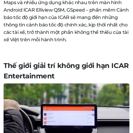
Maps và nhiều ứng dụng khác nhau trên màn hình
Android ICAR Elliview Q5M, GSpeed – phần mềm Cảnh
báo tốc độ giới hạn của ICAR sẽ mang đến những
thông tin cảnh báo tốc độ chính xác, kịp thời nhất cho
các tài xế, trở thành một phần không thể thiếu của tài
xế Việt trên mỗi hành trình.
Thế giới giải trí không giới hạn ICAR
Entertainment