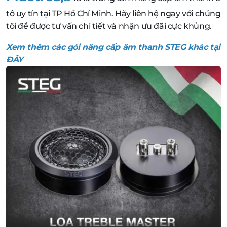
tô uy tín tại TP Hồ Chí Minh. Hãy liên hệ ngay với chúng
tôi để được tư vấn chi tiết và nhận ưu đãi cực khủng.
Xem thêm các gói nâng cấp âm thanh STEG khác tại
ĐÂY