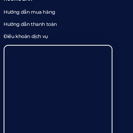
Hướng dẫn mua hàng
Hướng dẫn thanh toán
Điều khoản dịch vụ