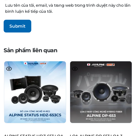
Lưu tên của tôi, email, và trang web trong trình duyệt này cho lần
bình luận kế tiếp của tôi.
Sản phẩm liên quan
ALPINE STATUS HDZ-653 LOA
LOA ALPINE DP-653 LOA 3