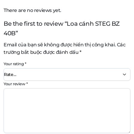
There are no reviews yet.
Be the first to review “Loa cánh STEG BZ
40B”
Email của bạn sẽ không được hiển thị công khai.
Các
trường bắt buộc được đánh dấu
*
Your rating
*
Your review
*