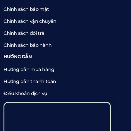
Chính sách bảo mật
Chính sách vận chuyển
Chính sách đổi trả
Chính sách bảo hành
HƯỚNG DẪN
Hướng dẫn mua hàng
Hướng dẫn thanh toán
Điều khoản dịch vụ