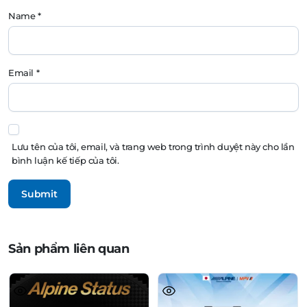
Name
*
Email
*
Lưu tên của tôi, email, và trang web trong trình duyệt này cho lần
bình luận kế tiếp của tôi.
Sản phẩm liên quan