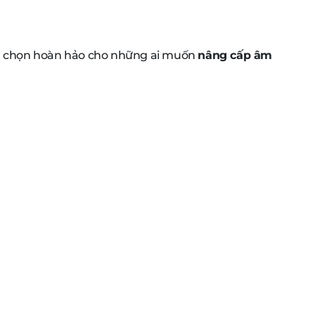
a chọn hoàn hảo cho những ai muốn
nâng cấp âm