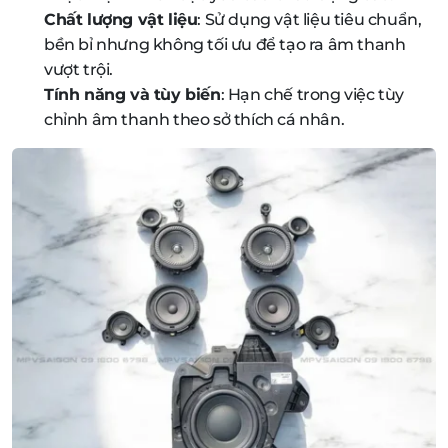
Chất lượng vật liệu
: Sử dụng vật liệu tiêu chuẩn,
bền bỉ nhưng không tối ưu để tạo ra âm thanh
vượt trội.
Tính năng và tùy biến
: Hạn chế trong việc tùy
chỉnh âm thanh theo sở thích cá nhân.