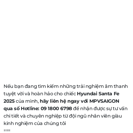
Nếu bạn đang tìm kiếm những trải nghiệm âm thanh
tuyệt vời và hoàn hảo cho chiếc
Hyundai Santa Fe
2025
của mình,
hãy liên hệ ngay với MPVSAIGON
qua số Hotline: 09 1800 6798
để nhận được sự tư vấn
chi tiết và chuyên nghiệp từ đội ngũ nhân viên giàu
kinh nghiệm của chúng tôi
===