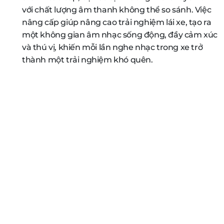
với chất lượng âm thanh không thể so sánh. Việc
nâng cấp giúp nâng cao trải nghiệm lái xe, tạo ra
một không gian âm nhạc sống động, đầy cảm xúc
và thú vị, khiến mỗi lần nghe nhạc trong xe trở
thành một trải nghiệm khó quên.