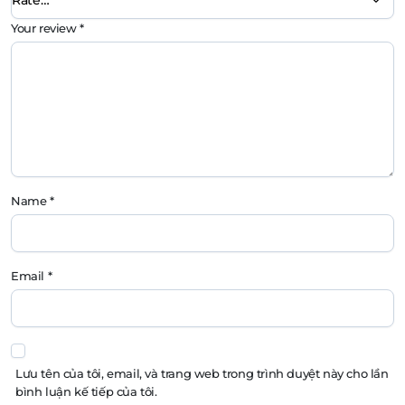
Your review
*
Name
*
Email
*
Lưu tên của tôi, email, và trang web trong trình duyệt này cho lần
bình luận kế tiếp của tôi.