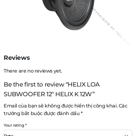
Reviews
There are no reviews yet.
Be the first to review “HELIX LOA
SUBWOOFER 12″ HELIX K 12W”
Email của bạn sẽ không được hiển thị công khai.
Các
trường bắt buộc được đánh dấu
*
Your rating
*