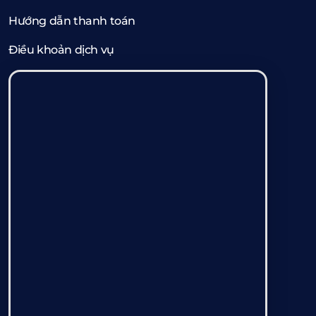
Hướng dẫn thanh toán
Điều khoản dịch vụ