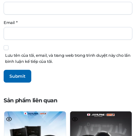
Email
*
Lưu tên của tôi, email, và trang web trong trình duyệt này cho lần
bình luận kế tiếp của tôi.
Sản phẩm liên quan