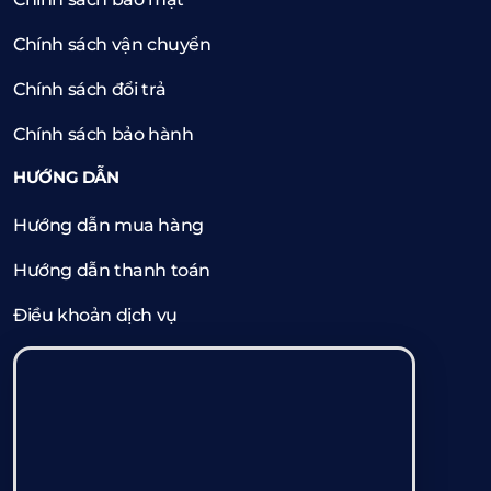
Chính sách vận chuyển
Chính sách đổi trả
Chính sách bảo hành
HƯỚNG DẪN
Hướng dẫn mua hàng
Hướng dẫn thanh toán
Điều khoản dịch vụ