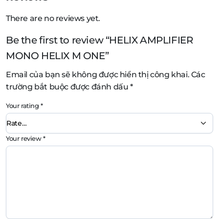
There are no reviews yet.
Be the first to review “HELIX AMPLIFIER
MONO HELIX M ONE”
Email của bạn sẽ không được hiển thị công khai.
Các
trường bắt buộc được đánh dấu
*
Your rating
*
Your review
*