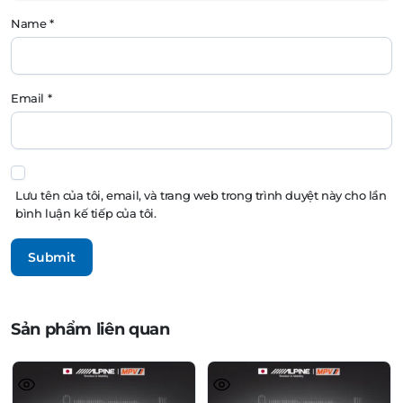
Name
*
Email
*
Lưu tên của tôi, email, và trang web trong trình duyệt này cho lần
bình luận kế tiếp của tôi.
Sản phẩm liên quan