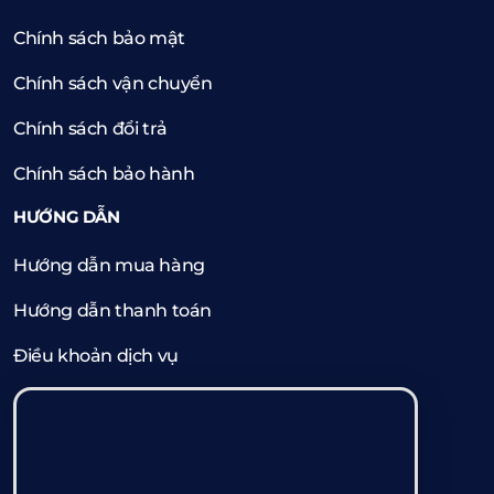
Chính sách bảo mật
Chính sách vận chuyển
Chính sách đổi trả
Chính sách bảo hành
HƯỚNG DẪN
Hướng dẫn mua hàng
Hướng dẫn thanh toán
Điều khoản dịch vụ