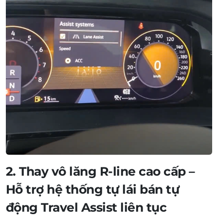
2. Thay vô lăng R-line cao cấp –
Hỗ trợ hệ thống tự lái bán tự
động Travel Assist liên tục