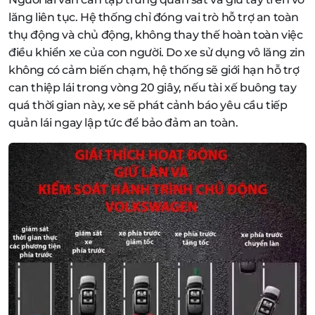
lăng liên tục. Hệ thống chỉ đóng vai trò hỗ trợ an toàn
thụ động và chủ động, không thay thế hoàn toàn việc
điều khiển xe của con người. Do xe sử dụng vô lăng zin
không có cảm biến chạm, hệ thống sẽ giới hạn hỗ trợ
can thiệp lái trong vòng 20 giây, nếu tài xế buông tay
quá thời gian này, xe sẽ phát cảnh báo yêu cầu tiếp
quản lái ngay lập tức để bảo đảm an toàn.