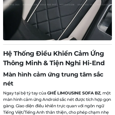
Hệ Thống Điều Khiển Cảm Ứng
Thông Minh & Tiện Nghi Hi-End
Màn hình cảm ứng trung tâm sắc
nét
Ngay tại bệ tỳ tay của
GHẾ LIMOUSINE SOFA BZ
, một
màn hình cảm ứng Android sắc nét được tích hợp gọn
gàng. Giao diện điều khiển trực quan với ngôn ngữ
Tiếng Việt/Tiếng Anh thân thiện, cho phép chạm nhẹ