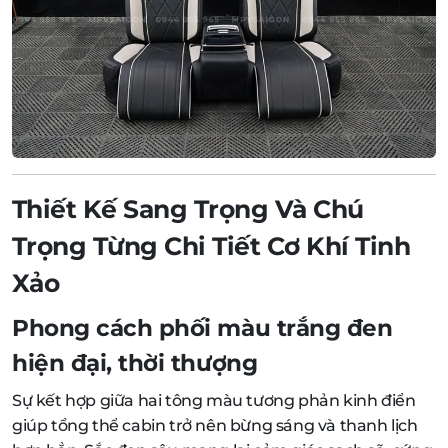
Thiết Kế Sang Trọng Và Chú
Trọng Từng Chi Tiết Cơ Khí Tinh
Xảo
Phong cách phối màu trắng đen
hiện đại, thời thượng
Sự kết hợp giữa hai tông màu tương phản kinh điển
giúp tổng thể cabin trở nên bừng sáng và thanh lịch