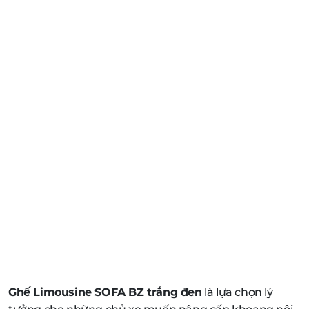
Ghế Limousine SOFA BZ trắng đen
là lựa chọn lý