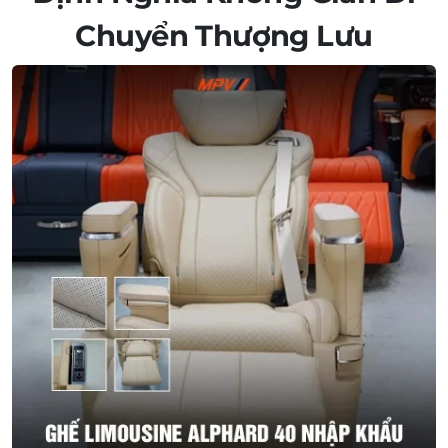
Chuyển Thượng Lưu